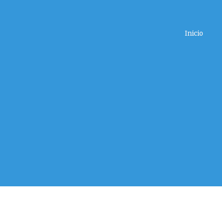
Inicio