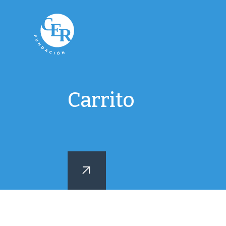
Carrito