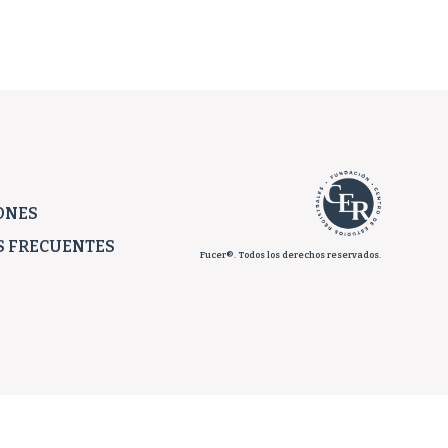
ONES
 FRECUENTES
Fucer®. Todos los derechos reservados.