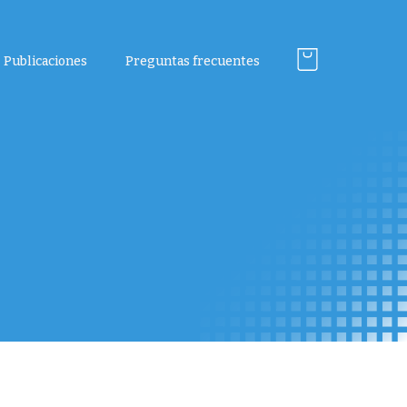
Publicaciones
Preguntas frecuentes