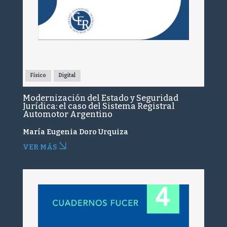
Físico
Digital
Modernización del Estado y Seguridad
Jurídica: el caso del Sistema Registral
Automotor Argentino
María Eugenia Doro Urquiza
VER MÁS