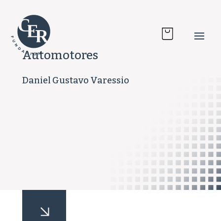
Automotores
Daniel Gustavo Varessio