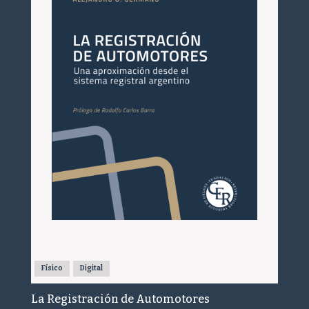
Físico
Digital
La Registración de Automotores