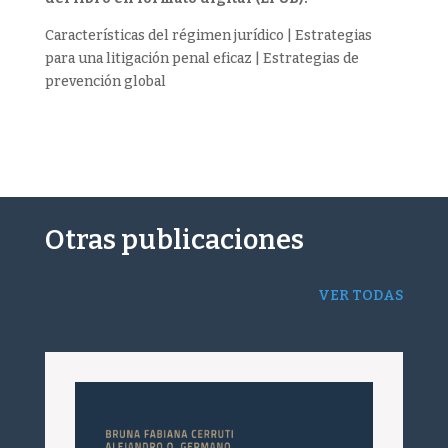
Características del régimen jurídico | Estrategias
para una litigación penal eficaz | Estrategias de
prevención global
Otras publicaciones
VER TODAS