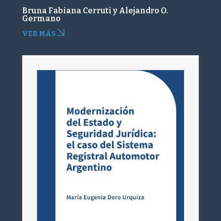
Bruna Fabiana Cerruti y Alejandro O.
Germano
VER MÁS