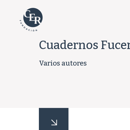
Cuadernos Fucer
Varios autores