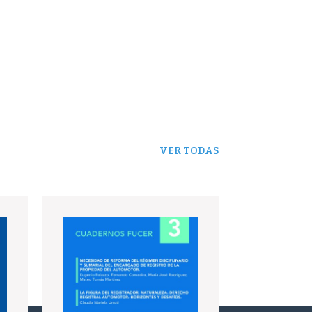
VER TODAS