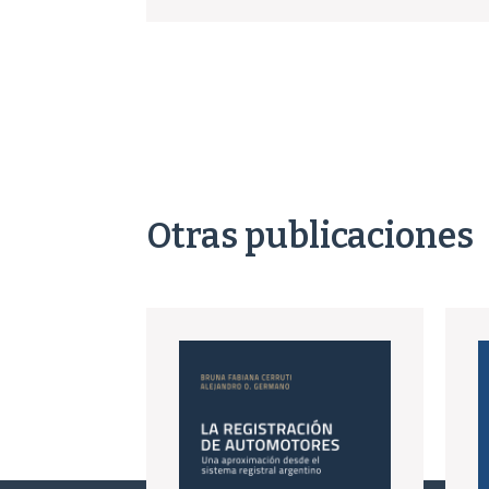
Otras publicaciones