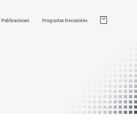
Publicaciones
Preguntas frecuentes