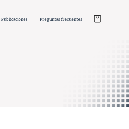
Publicaciones
Preguntas frecuentes