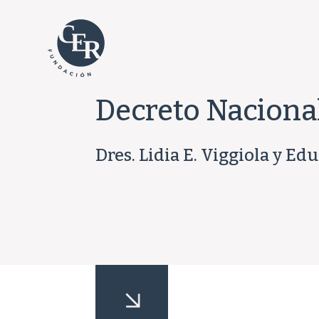
Decreto Naciona
Dres. Lidia E. Viggiola y E