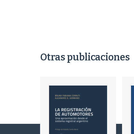
Otras publicaciones