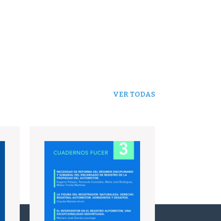
VER TODAS