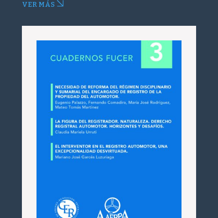
VER MÁS