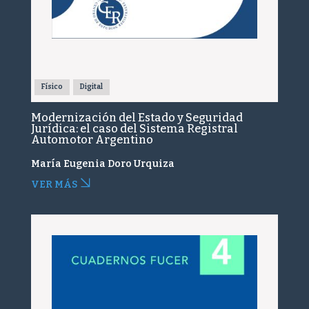
Físico
Digital
Modernización del Estado y Seguridad
Jurídica: el caso del Sistema Registral
Automotor Argentino
María Eugenia Doro Urquiza
VER MÁS