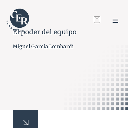
El poder del equipo
Miguel García Lombardi