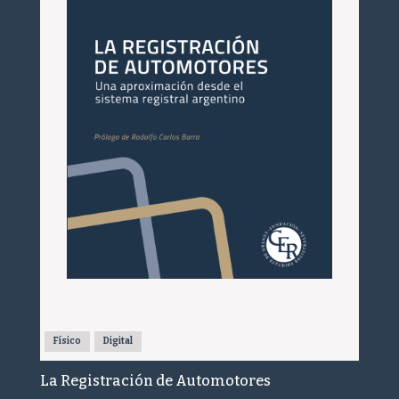
Físico
Digital
La Registración de Automotores