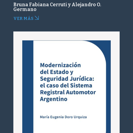
Bruna Fabiana Cerruti y Alejandro O.
Germano
VER MÁS