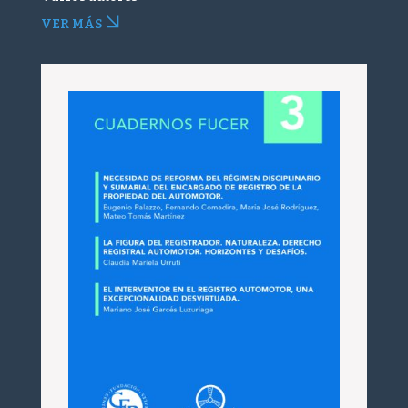
VER MÁS