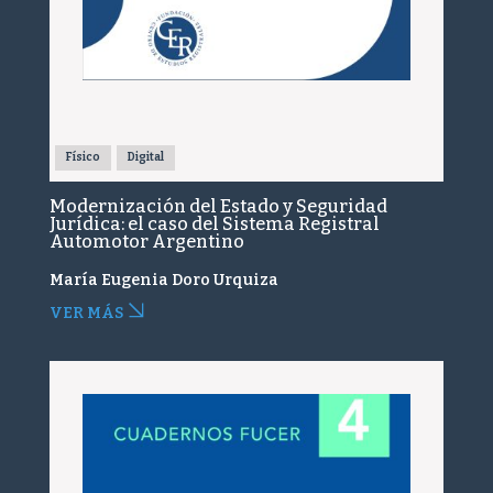
Físico
Digital
Modernización del Estado y Seguridad
Jurídica: el caso del Sistema Registral
Automotor Argentino
María Eugenia Doro Urquiza
VER MÁS