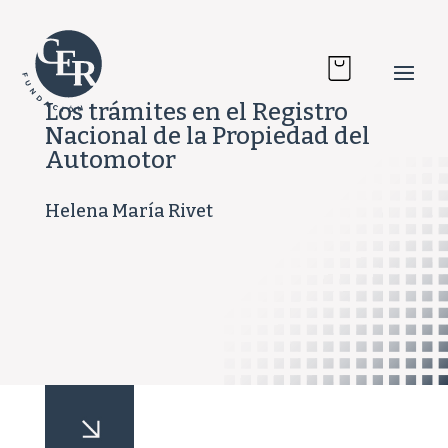
Los trámites en el Registro
Nacional de la Propiedad del
Automotor
Helena María Rivet