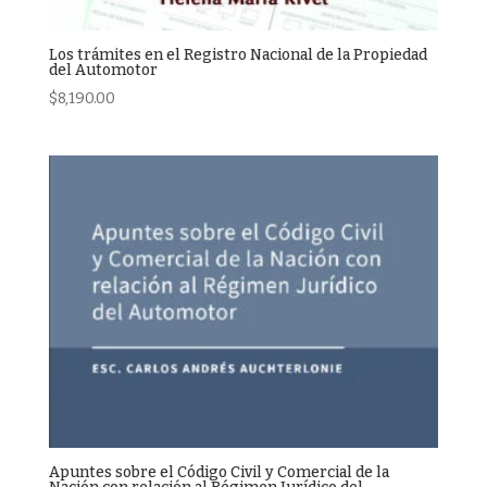
Los trámites en el Registro Nacional de la Propiedad
del Automotor
$
8,190.00
Apuntes sobre el Código Civil y Comercial de la