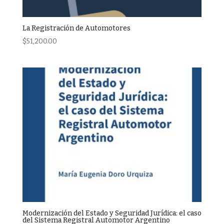
La Registración de Automotores
$
51,200.00
Modernización del Estado y Seguridad Jurídica: el caso
del Sistema Registral Automotor Argentino