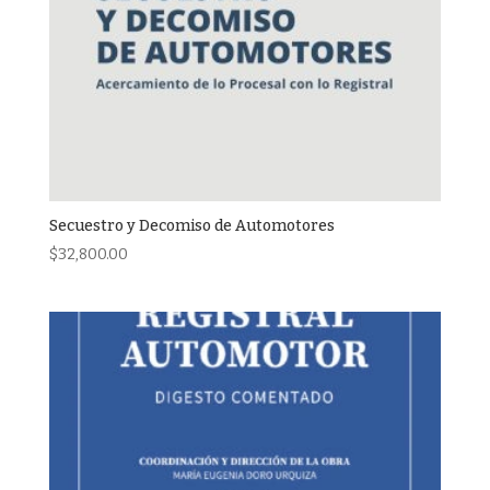
Secuestro y Decomiso de Automotores
$
32,800.00