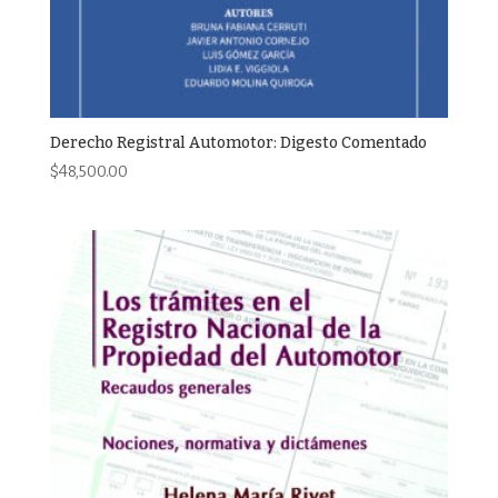
Derecho Registral Automotor: Digesto Comentado
$
48,500.00